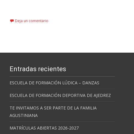
Leer más…
Deja un comentario
Entradas recientes
ESCUELA DE FORMACIÓN LÚDICA – DANZAS
ESCUELA DE FORMACIÓN DEPORTIVA DE AJEDREZ
TE INVITAMOS A SER PARTE DE LA FAMILIA
AGUSTINIANA
MATRÍCULAS ABIERTAS 2026-2027