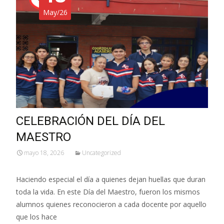
May/26
CELEBRACIÓN DEL DÍA DEL
MAESTRO
mayo 18, 2026
Uncategorized
Haciendo especial el día a quienes dejan huellas que duran
toda la vida. En este Día del Maestro, fueron los mismos
alumnos quienes reconocieron a cada docente por aquello
que los hace