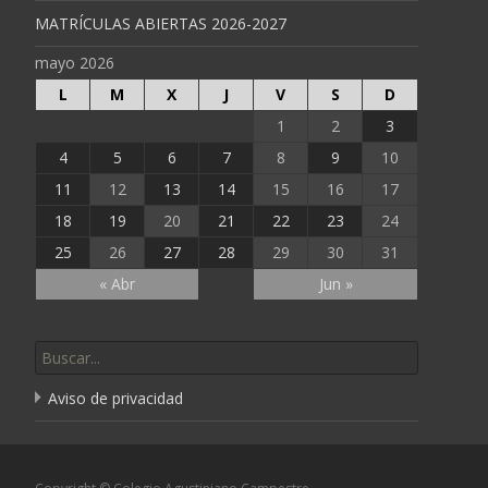
MATRÍCULAS ABIERTAS 2026-2027
mayo 2026
L
M
X
J
V
S
D
1
2
3
4
5
6
7
8
9
10
11
12
13
14
15
16
17
18
19
20
21
22
23
24
25
26
27
28
29
30
31
« Abr
Jun »
Buscar por:
Aviso de privacidad