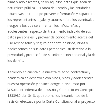
niñas y adolescentes, salvo aquellos datos que sean de
naturaleza pública. Es tarea del Estado y las entidades
educativas de todo tipo proveer información y capacitar a
los representantes legales y tutores sobre los eventuales
riesgos a los que se enfrentan los niños, niñas y
adolescentes respecto del tratamiento indebido de sus
datos personales, y proveer de conocimiento acerca del
uso responsable y seguro por parte de niños, niñas y
adolescentes de sus datos personales, su derecho a la
privacidad y protección de su información personal y la de
los demás.
Teniendo en cuenta que nuestra relación contractual y
académica se desarrolla con niños, niñas y adolescentes
nuestra operación y política acoge lo dispuesto por
la Superintendencia de Industria y Comercio en Concepto
1333980 abr. 3/13, que retoma los lineamientos de la
revisión efectuada por la Corte Constitucional al proyecto