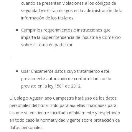
cuando se presenten violaciones a los códigos de
seguridad y existan riesgos en la administración de la
información de los titulares.
Cumplir los requerimientos e instrucciones que
imparta la Superintendencia de Industria y Comercio
sobre el tema en particular.
.
Usar únicamente datos cuyo tratamiento esté
previamente autorizado de conformidad con lo
previsto en la ley 1581 de 2012.
El Colegio Agustiniano Campestre hará uso de los datos
personales del titular solo para aquellas finalidades para
las que se encuentre facultada debidamente y respetando
en todo caso la normatividad vigente sobre protección de
datos personales
.