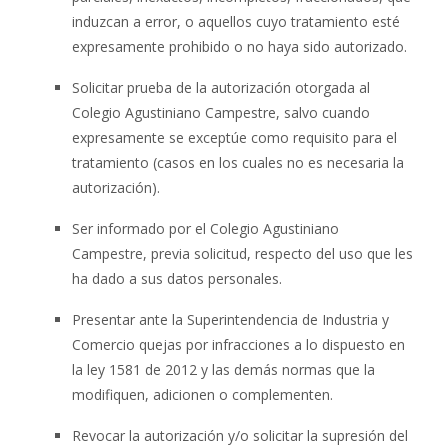
induzcan a error, o aquellos cuyo tratamiento esté
expresamente prohibido o no haya sido autorizado.
Solicitar prueba de la autorización otorgada al
Colegio Agustiniano Campestre, salvo cuando
expresamente se exceptúe como requisito para el
tratamiento (casos en los cuales no es necesaria la
autorización).
Ser informado por el Colegio Agustiniano
Campestre, previa solicitud, respecto del uso que les
ha dado a sus datos personales.
Presentar ante la Superintendencia de Industria y
Comercio quejas por infracciones a lo dispuesto en
la ley 1581 de 2012 y las demás normas que la
modifiquen, adicionen o complementen.
Revocar la autorización y/o solicitar la supresión del