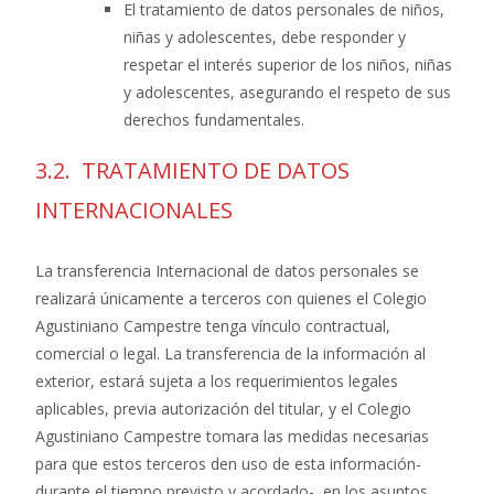
El tratamiento de datos personales de niños,
niñas y adolescentes, debe responder y
respetar el interés superior de los niños, niñas
y adolescentes, asegurando el respeto de sus
derechos fundamentales.
3.2. TRATAMIENTO DE DATOS
INTERNACIONALES
La transferencia Internacional de datos personales se
realizará únicamente a terceros con quienes el Colegio
Agustiniano Campestre tenga vínculo contractual,
comercial o legal. La transferencia de la información al
exterior, estará sujeta a los requerimientos legales
aplicables, previa autorización del titular, y el Colegio
Agustiniano Campestre tomara las medidas necesarias
para que estos terceros den uso de esta información-
durante el tiempo previsto y acordado-, en los asuntos