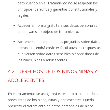
dato cuando en el Tratamiento no se respeten los
principios, derechos y garantías constitucionales y
legales.
Acceder en forma gratuita a sus datos personales
que hayan sido objeto de tratamiento.
Abstenerse de responder las preguntas sobre datos
sensibles. Tendrá carácter facultativo las respuestas
que versen sobre datos sensibles o sobre datos de
los niños, niñas y adolescentes
4.2. DERECHOS DE LOS NIÑOS NIÑAS Y
ADOLESCENTES
En el tratamiento se asegurará el respeto a los derechos
prevalentes de los niños, niñas y adolescentes. Queda
proscrito el tratamiento de datos personales de niños,