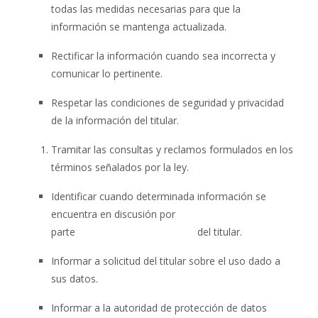
todas las medidas necesarias para que la
información se mantenga actualizada.
Rectificar la información cuando sea incorrecta y
comunicar lo pertinente.
Respetar las condiciones de seguridad y privacidad
de la información del titular.
Tramitar las consultas y reclamos formulados en los
términos señalados por la ley.
Identificar cuando determinada información se
encuentra en discusión por
parte del titular.
Informar a solicitud del titular sobre el uso dado a
sus datos.
Informar a la autoridad de protección de datos