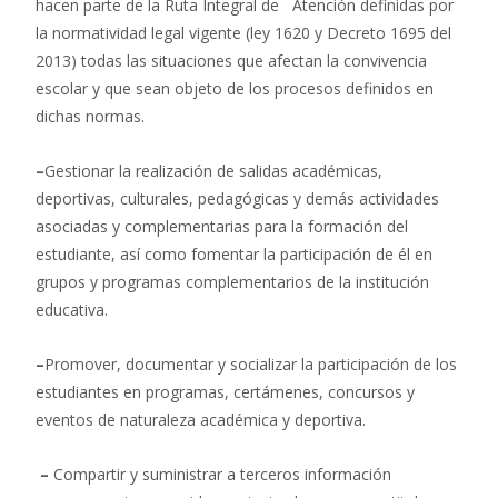
hacen parte de la Ruta Integral de Atención definidas por
la normatividad legal vigente (ley 1620 y Decreto 1695 del
2013) todas las situaciones que afectan la convivencia
escolar y que sean objeto de los procesos definidos en
dichas normas.
–
Gestionar la realización de salidas académicas,
deportivas, culturales, pedagógicas y demás actividades
asociadas y complementarias para la formación del
estudiante, así como fomentar la participación de él en
grupos y programas complementarios de la institución
educativa.
–
Promover, documentar y socializar la participación de los
estudiantes en programas, certámenes, concursos y
eventos de naturaleza académica y deportiva.
–
Compartir y suministrar a terceros información