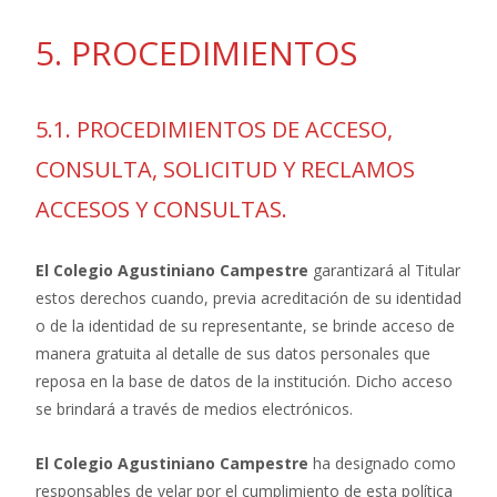
5. PROCEDIMIENTOS
5.1. PROCEDIMIENTOS DE ACCESO,
CONSULTA, SOLICITUD Y RECLAMOS
ACCESOS Y CONSULTAS.
El Colegio Agustiniano Campestre
garantizará al Titular
estos derechos cuando, previa acreditación de su identidad
o de la identidad de su representante, se brinde acceso de
manera gratuita al detalle de sus datos personales que
reposa en la base de datos de la institución. Dicho acceso
se brindará a través de medios electrónicos.
El Colegio Agustiniano Campestre
ha designado como
responsables de velar por el cumplimiento de esta política