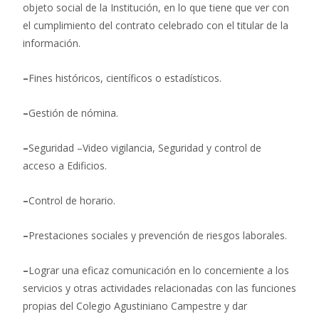
objeto social de la Institución, en lo que tiene que ver con
el cumplimiento del contrato celebrado con el titular de la
información.
–
Fines históricos, científicos o estadísticos.
–
Gestión de nómina.
–
Seguridad –Video vigilancia, Seguridad y control de
acceso a Edificios.
–
Control de horario.
–
Prestaciones sociales y prevención de riesgos laborales.
–
Lograr una eficaz comunicación en lo concerniente a los
servicios y otras actividades relacionadas con las funciones
propias del Colegio Agustiniano Campestre y dar