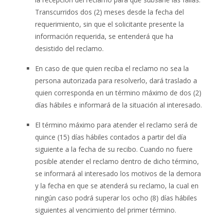
Transcurridos dos (2) meses desde la fecha del
requerimiento, sin que el solicitante presente la
información requerida, se entenderá que ha
desistido del reclamo.
En caso de que quien reciba el reclamo no sea la
persona autorizada para resolverlo, dará traslado a
quien corresponda en un término máximo de dos (2)
días hábiles e informará de la situación al interesado.
El término máximo para atender el reclamo será de
quince (15) días hábiles contados a partir del día
siguiente a la fecha de su recibo. Cuando no fuere
posible atender el reclamo dentro de dicho término,
se informará al interesado los motivos de la demora
y la fecha en que se atenderá su reclamo, la cual en
ningún caso podrá superar los ocho (8) días hábiles
siguientes al vencimiento del primer término.