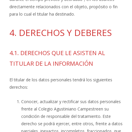
directamente relacionados con el objeto, propósito o fin
para lo cual el titular ha destinado.
4. DERECHOS Y DEBERES
4.1. DERECHOS QUE LE ASISTEN AL
TITULAR DE LA INFORMACIÓN
El titular de los datos personales tendrá los siguientes
derechos:
Conocer, actualizar y rectificar sus datos personales
frente al Colegio Agustiniano Campestreen su
condición de responsable del tratamiento. Este
derecho se podrá ejercer, entre otros, frente a datos
parciales, inexactos, incompletos, fraccionados, que