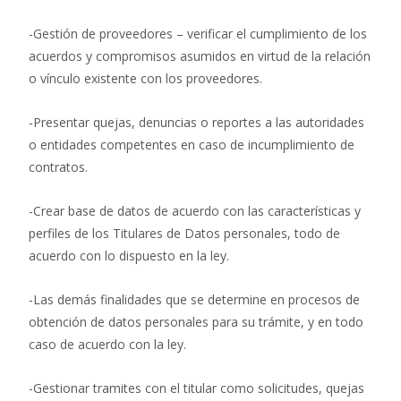
-Gestión de proveedores – verificar el cumplimiento de los
acuerdos y compromisos asumidos en virtud de la relación
o vínculo existente con los proveedores.
-Presentar quejas, denuncias o reportes a las autoridades
o entidades competentes en caso de incumplimiento de
contratos.
-Crear base de datos de acuerdo con las características y
perfiles de los Titulares de Datos personales, todo de
acuerdo con lo dispuesto en la ley.
-Las demás finalidades que se determine en procesos de
obtención de datos personales para su trámite, y en todo
caso de acuerdo con la ley.
-Gestionar tramites con el titular como solicitudes, quejas