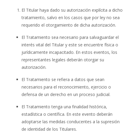
El Titular haya dado su autorización explícita a dicho
tratamiento, salvo en los casos que por ley no sea
requerido el otorgamiento de dicha autorización.
El Tratamiento sea necesario para salvaguardar el
interés vital del Titular y este se encuentre física o
jurídicamente incapacitado. En estos eventos, los
representantes legales deberán otorgar su
autorización.
El Tratamiento se refiera a datos que sean
necesarios para el reconocimiento, ejercicio o
defensa de un derecho en un proceso judicial.
El Tratamiento tenga una finalidad histórica,
estadística o científica. En este evento deberán
adoptarse las medidas conducentes a la supresión
de identidad de los Titulares.