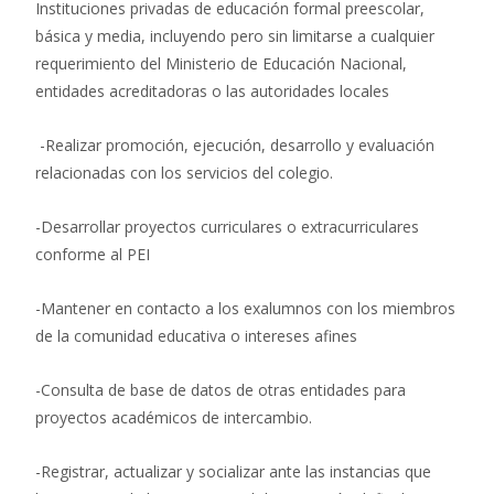
Instituciones privadas de educación formal preescolar,
básica y media, incluyendo pero sin limitarse a cualquier
requerimiento del Ministerio de Educación Nacional,
entidades acreditadoras o las autoridades locales
-Realizar promoción, ejecución, desarrollo y evaluación
relacionadas con los servicios del colegio.
-Desarrollar proyectos curriculares o extracurriculares
conforme al PEI
-Mantener en contacto a los exalumnos con los miembros
de la comunidad educativa o intereses afines
-Consulta de base de datos de otras entidades para
proyectos académicos de intercambio.
-Registrar, actualizar y socializar ante las instancias que