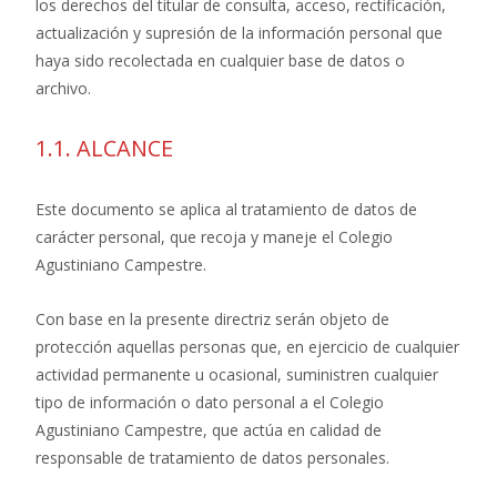
los derechos del titular de consulta, acceso, rectificación,
actualización y supresión de la información personal que
haya sido recolectada en cualquier base de datos o
archivo.
1.1. ALCANCE
Este documento se aplica al tratamiento de datos de
carácter personal, que recoja y maneje el Colegio
Agustiniano Campestre.
Con base en la presente directriz serán objeto de
protección aquellas personas que, en ejercicio de cualquier
actividad permanente u ocasional, suministren cualquier
tipo de información o dato personal a el Colegio
Agustiniano Campestre, que actúa en calidad de
responsable de tratamiento de datos personales.