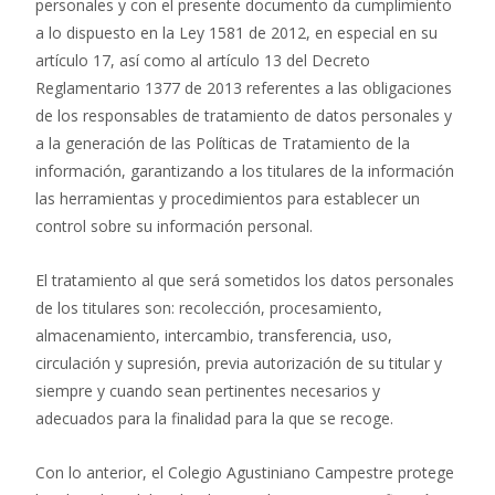
personales y con el presente documento da cumplimiento
a lo dispuesto en la Ley 1581 de 2012, en especial en su
artículo 17, así como al artículo 13 del Decreto
Reglamentario 1377 de 2013 referentes a las obligaciones
de los responsables de tratamiento de datos personales y
a la generación de las Políticas de Tratamiento de la
información, garantizando a los titulares de la información
las herramientas y procedimientos para establecer un
control sobre su información personal.
El tratamiento al que será sometidos los datos personales
de los titulares son: recolección, procesamiento,
almacenamiento, intercambio, transferencia, uso,
circulación y supresión, previa autorización de su titular y
siempre y cuando sean pertinentes necesarios y
adecuados para la finalidad para la que se recoge.
Con lo anterior, el Colegio Agustiniano Campestre protege