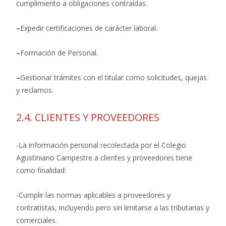
cumplimiento a obligaciones contraídas.
–
Expedir certificaciones de carácter laboral.
–
Formación de Personal.
–
Gestionar trámites con el titular como solicitudes, quejas
y reclamos.
2.4. CLIENTES Y PROVEEDORES
-La información personal recolectada por el Colegio
Agustiniano Campestre a clientes y proveedores tiene
como finalidad:
-Cumplir las normas aplicables a proveedores y
contratistas, incluyendo pero sin limitarse a las tributarias y
comerciales.