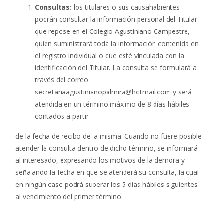
Consultas:
los titulares o sus causahabientes
podrán consultar la información personal del Titular
que repose en el Colegio Agustiniano Campestre,
quien suministrará toda la información contenida en
el registro individual o que esté vinculada con la
identificación del Titular. La consulta se formulará a
través del correo
secretariaagustinianopalmira@hotmail.com y será
atendida en un término máximo de 8 días hábiles
contados a partir
de la fecha de recibo de la misma. Cuando no fuere posible
atender la consulta dentro de dicho término, se informará
al interesado, expresando los motivos de la demora y
señalando la fecha en que se atenderá su consulta, la cual
en ningún caso podrá superar los 5 días hábiles siguientes
al vencimiento del primer término.