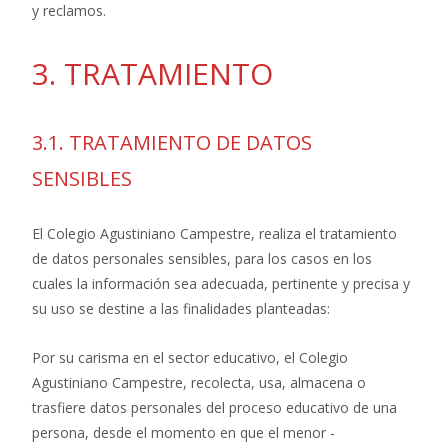
y reclamos.
3. TRATAMIENTO
3.1. TRATAMIENTO DE DATOS
SENSIBLES
El Colegio Agustiniano Campestre, realiza el tratamiento
de datos personales sensibles, para los casos en los
cuales la información sea adecuada, pertinente y precisa y
su uso se destine a las finalidades planteadas:
Por su carisma en el sector educativo, el Colegio
Agustiniano Campestre, recolecta, usa, almacena o
trasfiere datos personales del proceso educativo de una
persona, desde el momento en que el menor -