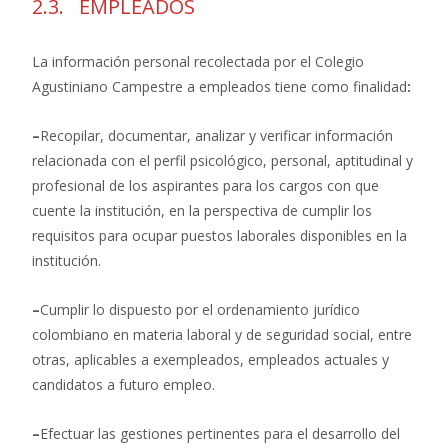
2.3. EMPLEADOS
La información personal recolectada por el Colegio
Agustiniano Campestre a empleados tiene como finalidad
:
–
Recopilar, documentar, analizar y verificar información
relacionada con el perfil psicológico, personal, aptitudinal y
profesional de los aspirantes para los cargos con que
cuente la institución, en la perspectiva de cumplir los
requisitos para ocupar puestos laborales disponibles en la
institución.
–
Cumplir lo dispuesto por el ordenamiento jurídico
colombiano en materia laboral y de seguridad social, entre
otras, aplicables a exempleados, empleados actuales y
candidatos a futuro empleo.
–
Efectuar las gestiones pertinentes para el desarrollo del