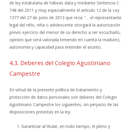
de ley estatutaria de hábeas data y mediante Sentencia C-
748 del 2011 y muy especialmente el artículo 12 de la Ley
1377 del 27 de junio de 2013 que reza: “… el representante
legal del niño, niña o adolescente otorgará la autorización
previo ejercicio del menor de su derecho a ser escuchado,
opinión que será valorada teniendo en cuenta la madurez,
autonomía y capacidad para entender el asunto.
4.3. Deberes del Colegio Agustiniano
Campestre
En virtud de la presente política de tratamiento y
protección de datos personales son deberes del Colegio
Agustiniano Campestre los siguientes, sin perjuicio de las
disposiciones previstas en la ley.
Garantizar al titular, en todo tiempo, el pleno y