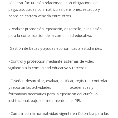
-Generar facturación relacionada con obligaciones de
pago, asociadas con matrículas pensiones, recaudo y
cobro de cartera vencida entre otros.
–
Realizar promoción, ejecución, desarrollo, evaluación
para la consolidación de la comunidad educativa.
-Gestión de becas y ayudas económicas a estudiantes.
–
Control y protección mediante sistemas de video-
vigilancia a la comunidad educativa y terceros.
–
Diseñar, desarrollar, evaluar, calificar, registrar, controlar
y reportar las actividades académicas y
formativas necesarias para la ejecución del currículo
institucional, bajo los lineamientos del PEI.
–
Cumplir con la normatividad vigente en Colombia para las