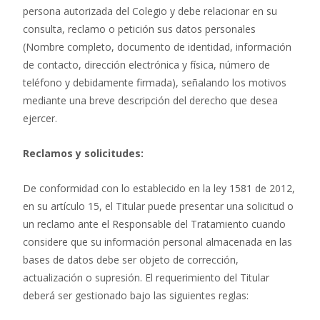
persona autorizada del Colegio y debe relacionar en su
consulta, reclamo o petición sus datos personales
(Nombre completo, documento de identidad, información
de contacto, dirección electrónica y física, número de
teléfono y debidamente firmada), señalando los motivos
mediante una breve descripción del derecho que desea
ejercer.
Reclamos y solicitudes:
De conformidad con lo establecido en la ley 1581 de 2012,
en su artículo 15, el Titular puede presentar una solicitud o
un reclamo ante el Responsable del Tratamiento cuando
considere que su información personal almacenada en las
bases de datos debe ser objeto de corrección,
actualización o supresión. El requerimiento del Titular
deberá ser gestionado bajo las siguientes reglas: