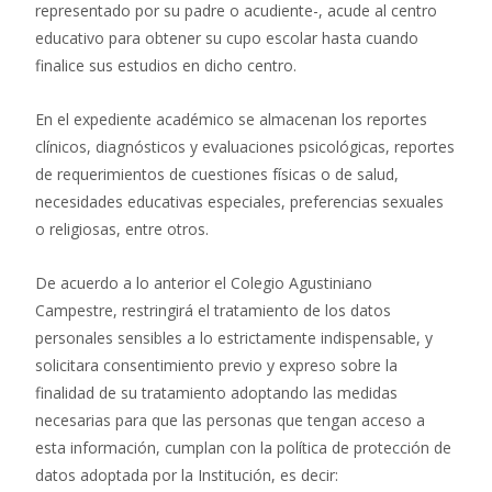
representado por su padre o acudiente-, acude al centro
educativo para obtener su cupo escolar hasta cuando
finalice sus estudios en dicho centro.
En el expediente académico se almacenan los reportes
clínicos, diagnósticos y evaluaciones psicológicas, reportes
de requerimientos de cuestiones físicas o de salud,
necesidades educativas especiales, preferencias sexuales
o religiosas, entre otros.
De acuerdo a lo anterior el Colegio Agustiniano
Campestre, restringirá el tratamiento de los datos
personales sensibles a lo estrictamente indispensable, y
solicitara consentimiento previo y expreso sobre la
finalidad de su tratamiento adoptando las medidas
necesarias para que las personas que tengan acceso a
esta información, cumplan con la política de protección de
datos adoptada por la Institución, es decir: