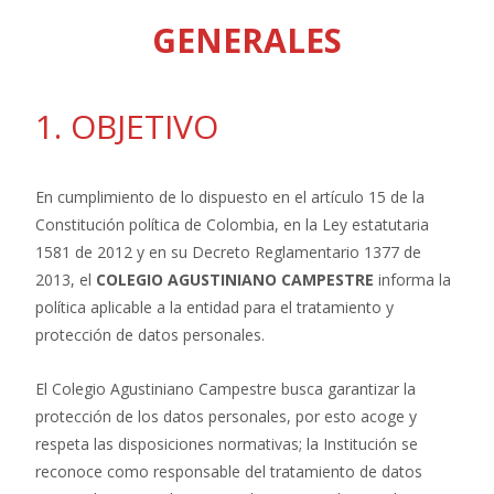
GENERALES
1. OBJETIVO
En cumplimiento de lo dispuesto en el artículo 15 de la
Constitución política de Colombia, en la Ley estatutaria
1581 de 2012 y en su Decreto Reglamentario 1377 de
2013, el
COLEGIO AGUSTINIANO CAMPESTRE
informa la
política aplicable a la entidad para el tratamiento y
protección de datos personales.
El Colegio Agustiniano Campestre busca garantizar la
protección de los datos personales, por esto acoge y
respeta las disposiciones normativas; la Institución se
reconoce como responsable del tratamiento de datos