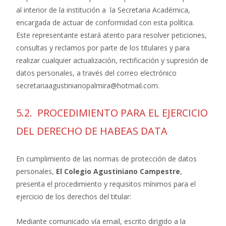
al interior de la institución a la Secretaria Académica,
encargada de actuar de conformidad con esta política.
Este representante estará atento para resolver peticiones,
consultas y reclamos por parte de los titulares y para
realizar cualquier actualización, rectificación y supresión de
datos personales, a través del correo electrónico
secretariaagustinianopalmira@hotmail.com.
5.2. PROCEDIMIENTO PARA EL EJERCICIO
DEL DERECHO DE HABEAS DATA
En cumplimiento de las normas de protección de datos
personales,
El Colegio Agustiniano Campestre
,
presenta el procedimiento y requisitos mínimos para el
ejercicio de los derechos del titular:
Mediante comunicado vía email, escrito dirigido a la