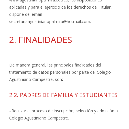
aplicadas y para el ejercicio de los derechos del Titular,
dispone del email
secretariaagustinianopalmira@hotmail.com.
2. FINALIDADES
De manera general, las principales finalidades del
tratamiento de datos personales por parte del Colegio
Agustiniano Campestre, son
:
2
.2. PADRES DE FAMILIA Y ESTUDIANTES
–
Realizar el proceso de inscripción, selección y admisión al
Colegio Agustiniano Campestre.