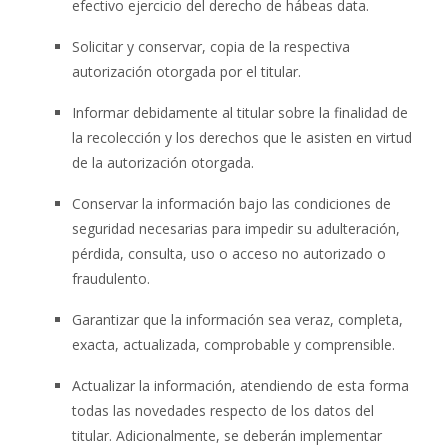
efectivo ejercicio del derecho de hábeas data.
Solicitar y conservar, copia de la respectiva
autorización otorgada por el titular.
Informar debidamente al titular sobre la finalidad de
la recolección y los derechos que le asisten en virtud
de la autorización otorgada.
Conservar la información bajo las condiciones de
seguridad necesarias para impedir su adulteración,
pérdida, consulta, uso o acceso no autorizado o
fraudulento.
Garantizar que la información sea veraz, completa,
exacta, actualizada, comprobable y comprensible.
Actualizar la información, atendiendo de esta forma
todas las novedades respecto de los datos del
titular. Adicionalmente, se deberán implementar