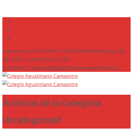
Llámanos: 333-033-3970 / 333-033-3968 WhatsApp 320-
467-6399 - Calle 65 Nro. 27-50
Escríbenos: recepcion@agustinianocampestre.edu.co
Archivos de la categoría:
Uncategorized