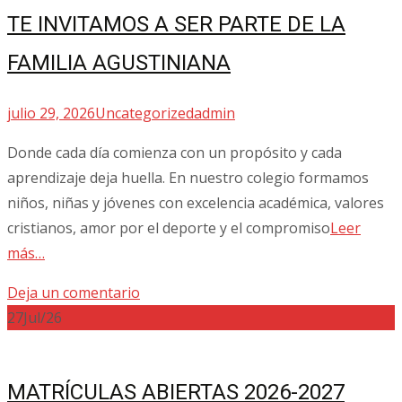
TE INVITAMOS A SER PARTE DE LA
FAMILIA AGUSTINIANA
julio 29, 2026
Uncategorized
admin
Donde cada día comienza con un propósito y cada
aprendizaje deja huella. En nuestro colegio formamos
niños, niñas y jóvenes con excelencia académica, valores
cristianos, amor por el deporte y el compromiso
Leer
más…
Deja un comentario
27
Jul/26
MATRÍCULAS ABIERTAS 2026-2027