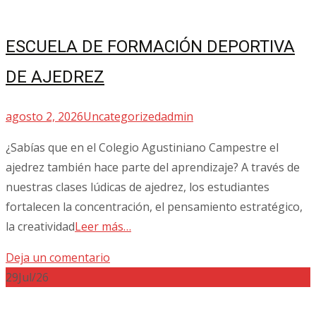
ESCUELA DE FORMACIÓN DEPORTIVA
DE AJEDREZ
agosto 2, 2026
Uncategorized
admin
¿Sabías que en el Colegio Agustiniano Campestre el
ajedrez también hace parte del aprendizaje? A través de
nuestras clases lúdicas de ajedrez, los estudiantes
fortalecen la concentración, el pensamiento estratégico,
la creatividad
Leer más…
Deja un comentario
29
Jul/26