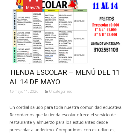
May/26
TIENDA ESCOLAR – MENÚ DEL 11
AL 14 DE MAYO
mayo 11, 2026
Uncategorized
Un cordial saludo para toda nuestra comunidad educativa.
Recordamos que la tienda escolar ofrece el servicio de
restaurante y almuerzo para los estudiantes desde
preescolar a undécimo. Compartimos con estudiantes,