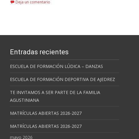
Deja un comentario
Entradas recientes
ESCUELA DE FORMACIÓN LÚDICA – DANZAS
ESCUELA DE FORMACIÓN DEPORTIVA DE AJEDREZ
TE INVITAMOS A SER PARTE DE LA FAMILIA
AGUSTINIANA
MATRÍCULAS ABIERTAS 2026-2027
MATRÍCULAS ABIERTAS 2026-2027
mayo 2026