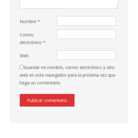
Nombre
*
Correo
electrónico
*
Web
Guardar mi nombre, correo electrónico y sitio
web en este navegador para la próxima vez que
haga un comentario.