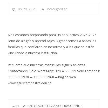
julio 28, 2025
Uncategorized
Nos estamos preparando para un año lectivo 2025-2026
lleno de alegría y aprendizajes. Agradecemos a todas las
familias que confiaron en nosotros y a las que se están
vinculando a nuestra institución.
Recuerda que nuestras matrículas siguen abiertas.
Contáctanos: Solo WhatsApp: 320 467 6399 Solo llamadas:
333 033 3970 – 333 033 3968 – Página web
www.aguscampestre.edu.co
←
EL TALENTO AGUSTINIANO TRASCIENDE