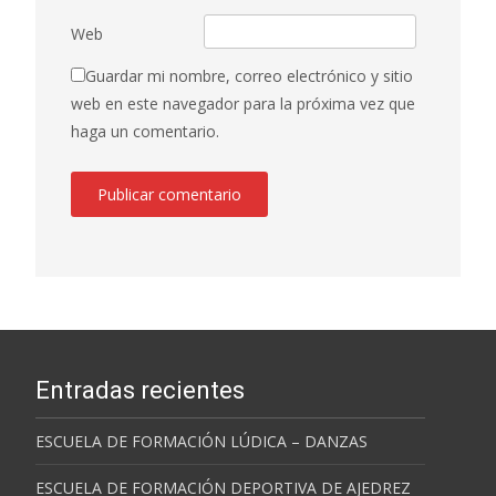
Web
Guardar mi nombre, correo electrónico y sitio
web en este navegador para la próxima vez que
haga un comentario.
Entradas recientes
ESCUELA DE FORMACIÓN LÚDICA – DANZAS
ESCUELA DE FORMACIÓN DEPORTIVA DE AJEDREZ