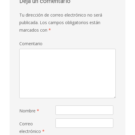
Deja un comentario
Tu dirección de correo electrónico no será
publicada.
Los campos obligatorios están
marcados con
*
Comentario
Nombre
*
Correo
electrónico
*