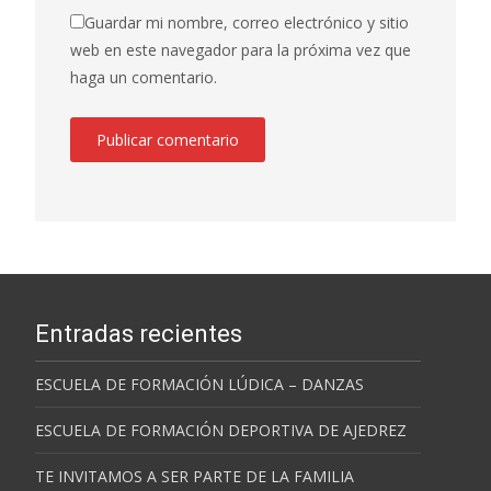
Guardar mi nombre, correo electrónico y sitio
web en este navegador para la próxima vez que
haga un comentario.
Entradas recientes
ESCUELA DE FORMACIÓN LÚDICA – DANZAS
ESCUELA DE FORMACIÓN DEPORTIVA DE AJEDREZ
TE INVITAMOS A SER PARTE DE LA FAMILIA