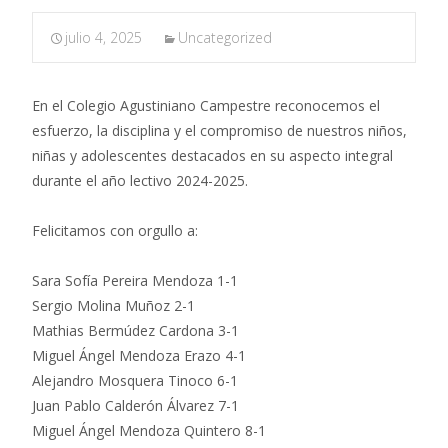
julio 4, 2025
Uncategorized
En el Colegio Agustiniano Campestre reconocemos el
esfuerzo, la disciplina y el compromiso de nuestros niños,
niñas y adolescentes destacados en su aspecto integral
durante el año lectivo 2024-2025.
Felicitamos con orgullo a:
Sara Sofía Pereira Mendoza 1-1
Sergio Molina Muñoz 2-1
Mathias Bermúdez Cardona 3-1
Miguel Ángel Mendoza Erazo 4-1
Alejandro Mosquera Tinoco 6-1
Juan Pablo Calderón Álvarez 7-1
Miguel Ángel Mendoza Quintero 8-1