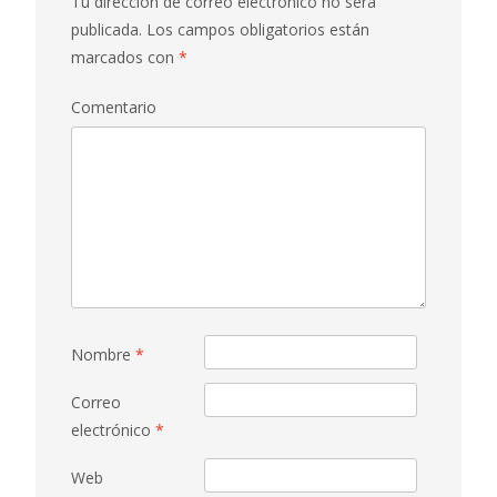
Tu dirección de correo electrónico no será
publicada.
Los campos obligatorios están
marcados con
*
Comentario
Nombre
*
Correo
electrónico
*
Web