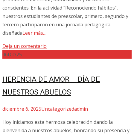
conscientes. En la actividad “Reconociendo hábitos”,
nuestros estudiantes de preescolar, primero, segundo y
tercero participaron en una jornada pedagógica
diseñada
Leer más…
Deja un comentario
06
Dic/25
HERENCIA DE AMOR – DÍA DE
NUESTROS ABUELOS
diciembre 6, 2025
Uncategorized
admin
Hoy iniciamos esta hermosa celebración dando la
bienvenida a nuestros abuelos, honrando su presencia y