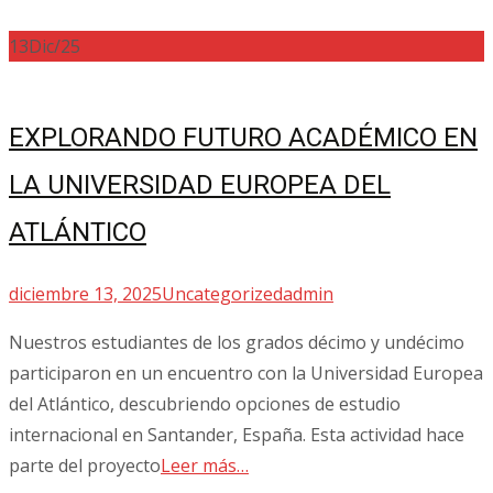
13
Dic/25
EXPLORANDO FUTURO ACADÉMICO EN
LA UNIVERSIDAD EUROPEA DEL
ATLÁNTICO
diciembre 13, 2025
Uncategorized
admin
Nuestros estudiantes de los grados décimo y undécimo
participaron en un encuentro con la Universidad Europea
del Atlántico, descubriendo opciones de estudio
internacional en Santander, España. Esta actividad hace
parte del proyecto
Leer más…